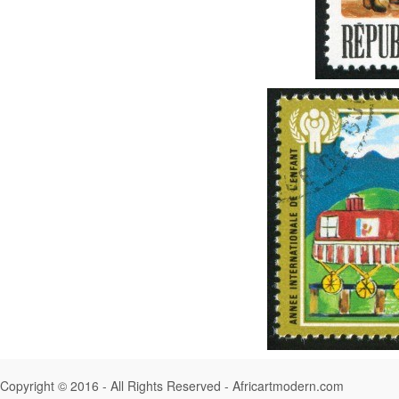
Copyright © 2016 - All Rights Reserved -
Africartmodern.com