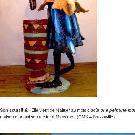
Son actualité:
-Elle vient de réaliser au mois d’août
une peinture mur
maison et aussi son atelier à Mansimou (OMS – Brazzaville).